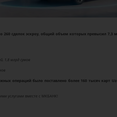
но 260 сделок эскроу, общий объем которых превысил 7,3 
, 1,8 млрд сумов
мов
жных операций было поставлено более 160 тысяч карт Uz
ими услугами вместе с МКБАНК!