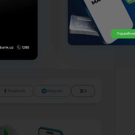
Подробне
Facebook
Telegram
X