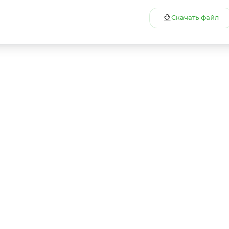
Скачать файл