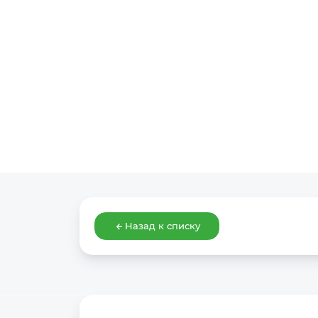
Назад к списку