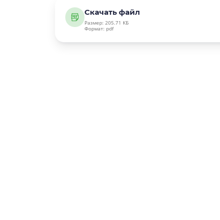
Скачать файл
Размер: 205.71 КБ
Формат: pdf