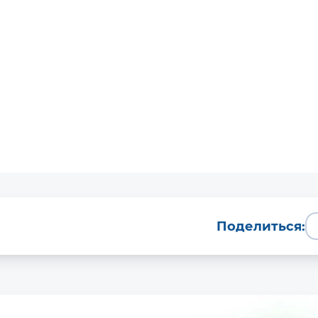
Поделиться: