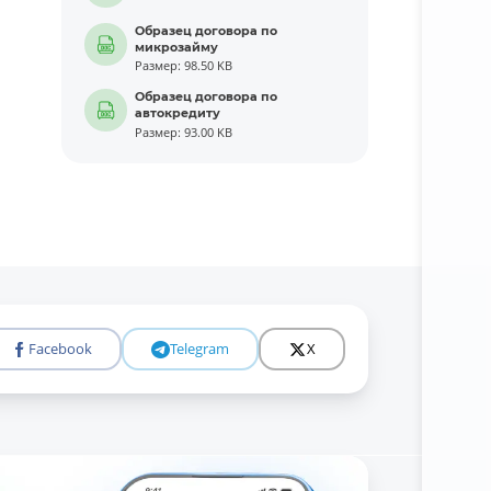
Образец договора по
микрозайму
Размер: 98.50 KB
Образец договора по
автокредиту
Размер: 93.00 KB
Facebook
Telegram
X