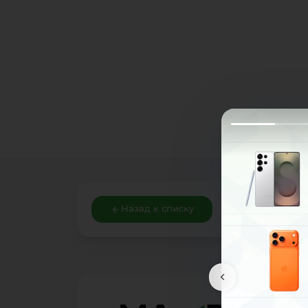
Назад к списку