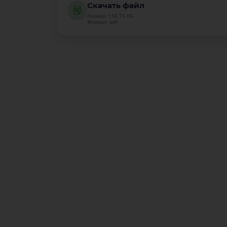
Скачать файл
Размер: 158.75 КБ
Формат: pdf