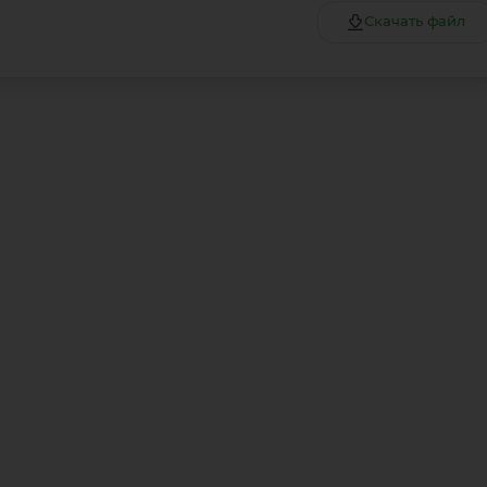
Скачать файл