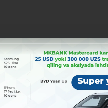
Поделиться: