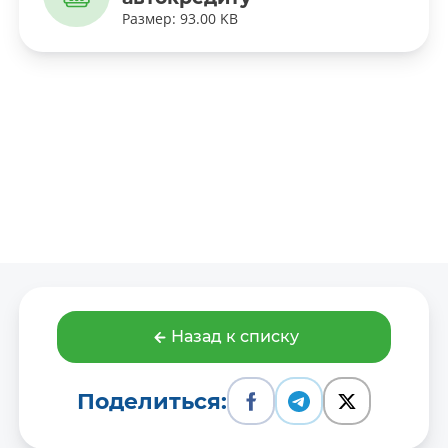
Размер: 93.00 KB
Назад к списку
Поделиться: