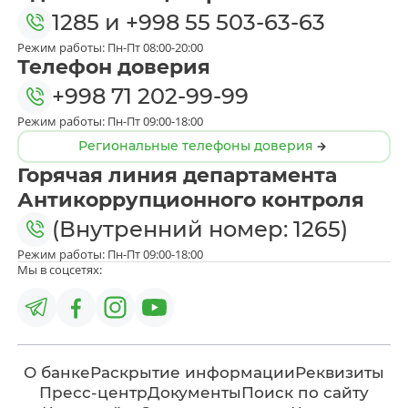
1285
и
+998 55 503-63-63
Режим работы: Пн-Пт 08:00-20:00
Телефон доверия
+998 71 202-99-99
Режим работы: Пн-Пт 09:00-18:00
Региональные телефоны доверия
Горячая линия департамента
Антикоррупционного контроля
(Внутренний номер: 1265)
Режим работы: Пн-Пт 09:00-18:00
Мы в соцсетях:
О банке
Раскрытие информации
Реквизиты
Пресс-центр
Документы
Поиск по сайту