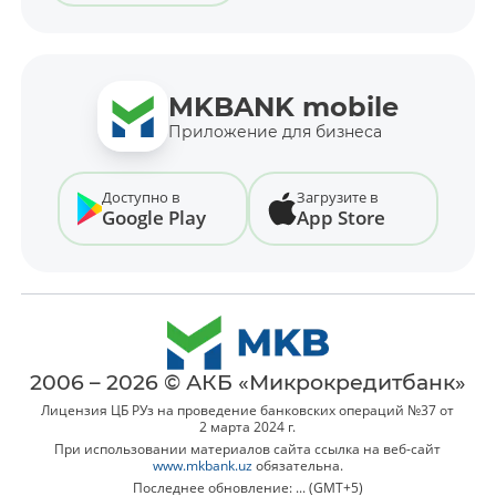
MKBANK mobile
Приложение для бизнеса
Доступно в
Загрузите в
Google Play
App Store
2006 – 2026 © АКБ «Микрокредитбанк»
Лицензия ЦБ РУз на проведение банковских операций №37 от
2 марта 2024 г.
При использовании материалов сайта ссылка на веб-сайт
www.mkbank.uz
обязательна.
Последнее обновление: ... (GMT+5)