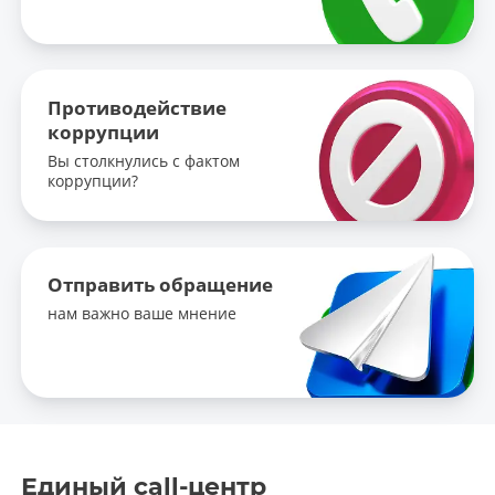
Противодействие
коррупции
Вы столкнулись с фактом
коррупции?
Отправить обращение
нам важно ваше мнение
Единый call-центр