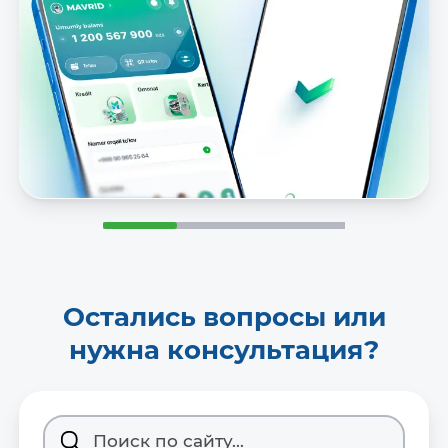
Остались вопросы или
нужна консультация?