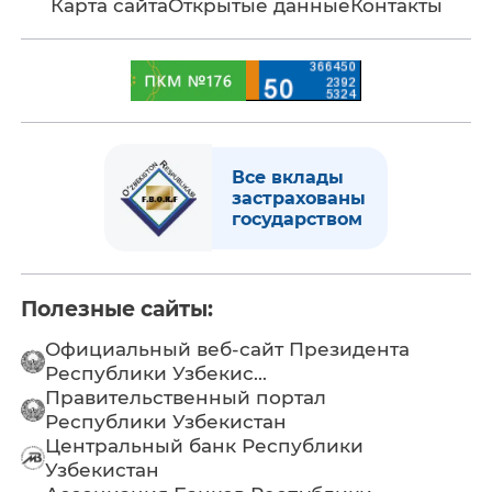
Карта сайта
Открытые данные
Контакты
Все вклады
застрахованы
государством
Полезные сайты:
Официальный веб-сайт Президента
Республики Узбекис...
Правительственный портал
Республики Узбекистан
Центральный банк Республики
Узбекистан