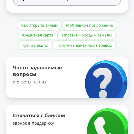
Как открыть вклад?
Мобильное приложение
Кредитная карта
Ипотека молодым семьям
Купить акции
Получить денежный перевод
Часто задаваемые
вопросы
и ответы на них
Связаться с банком
звонок в поддержку