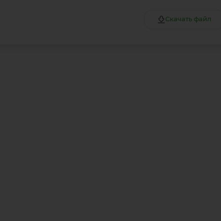
Скачать файл