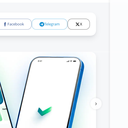
Facebook
Telegram
X