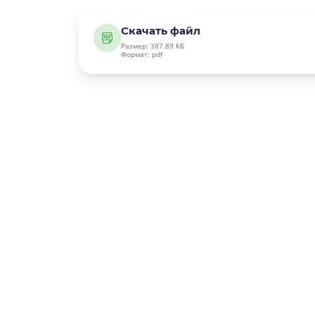
Скачать файл
Размер: 387.89 КБ
Формат: pdf