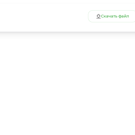
Скачать файл