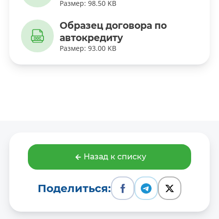
Размер: 98.50 KB
Образец договора по
автокредиту
Размер: 93.00 KB
Назад к списку
Поделиться: