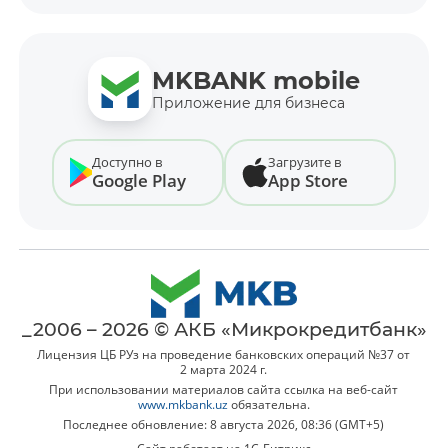
MKBANK mobile
Приложение для бизнеса
Доступно в
Загрузите в
Google Play
App Store
_2006 – 2026 © АКБ «Микрокредитбанк»
Лицензия ЦБ РУз на проведение банковских операций №37 от
2 марта 2024 г.
При использовании материалов сайта ссылка на веб-сайт
www.mkbank.uz
обязательна.
Последнее обновление: 8 августа 2026, 08:36 (GMT+5)