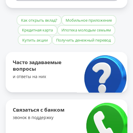
Как открыть вклад?
Мобильное приложение
Кредитная карта
Ипотека молодым семьям
Купить акции
Получить денежный перевод
Часто задаваемые
вопросы
и ответы на них
Связаться с банком
звонок в поддержку