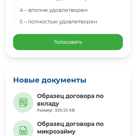
4 – вполне удовлетворен
5 – полностью удовлетворен
Голосовать
Новые документы
Образец договора по
вкладу
Размер: 339.55 KB
Образец договора по
микрозайму