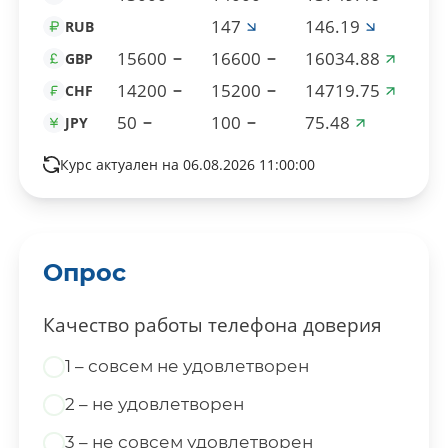
147
146.19
RUB
15600
16600
16034.88
GBP
14200
15200
14719.75
CHF
50
100
75.48
JPY
Курс актуален на 06.08.2026 11:00:00
Опрос
Качество работы телефона доверия
1 – совсем не удовлетворен
2 – не удовлетворен
3 – не совсем удовлетворен