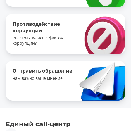
Противодействие
коррупции
Вы столкнулись с фактом
коррупции?
Отправить обращение
нам важно ваше мнение
Единый call-центр