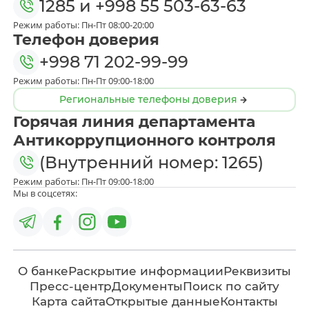
1285
и
+998 55 503-63-63
Режим работы: Пн-Пт 08:00-20:00
Телефон доверия
+998 71 202-99-99
Режим работы: Пн-Пт 09:00-18:00
Региональные телефоны доверия
Горячая линия департамента
Антикоррупционного контроля
(Внутренний номер: 1265)
Режим работы: Пн-Пт 09:00-18:00
Мы в соцсетях:
О банке
Раскрытие информации
Реквизиты
Пресс-центр
Документы
Поиск по сайту
Карта сайта
Открытые данные
Контакты