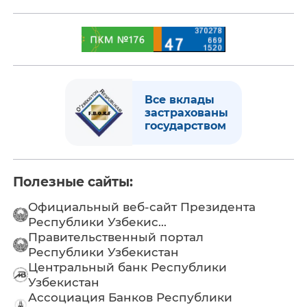
Все вклады
застрахованы
государством
Полезные сайты:
Официальный веб-сайт Президента
Республики Узбекис...
Правительственный портал
Республики Узбекистан
Центральный банк Республики
Узбекистан
Ассоциация Банков Республики