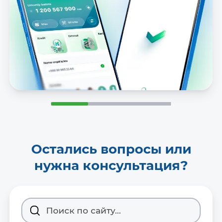
Остались вопросы или
нужна консультация?