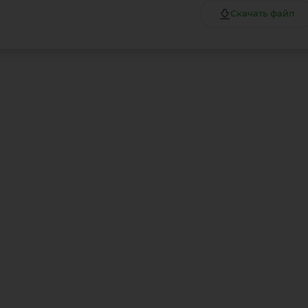
Скачать файл