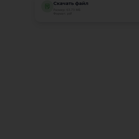
Скачать файл
Размер: 63.73 МБ
Формат: pdf