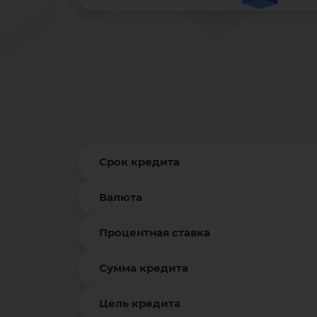
Срок кредита
Валюта
Процентная ставка
Сумма кредита
Цель кредита