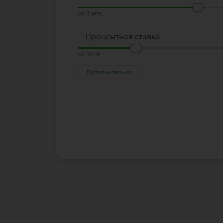
от 1 мес.
Процентная ставка
от 10 %
Дополнительно