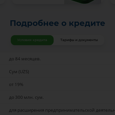
Подробнее о кредите
Условия кредита
Тарифы и документы
до 84 месяцев.
Сум (UZS)
от 19%
до 300 млн. сум.
для расширения предпринимательской деятельн