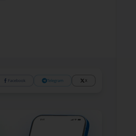
Facebook
Telegram
X