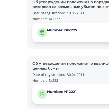
Об утверждении положения о порядке
резервов на возможные убытки по акт
Date of registration:
10.05.2011
Number:
№2227
Number: №2227
Об утверждении положения о квалиф
ценных бумаг
Date of registration:
30.04.2011
Number:
№2221
Number: №2221