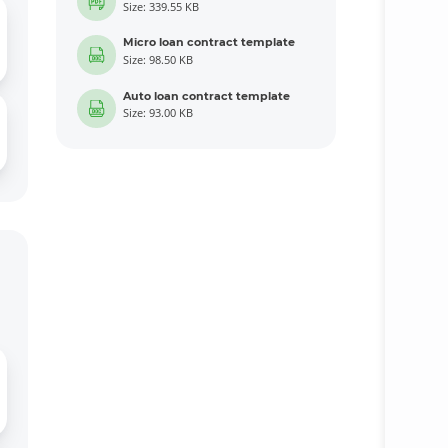
Size: 339.55 KB
Micro loan contract template
Size: 98.50 KB
Auto loan contract template
Size: 93.00 KB