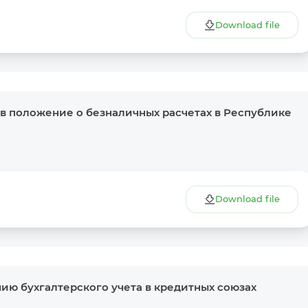
Download file
в положение о безналичных расчетах в Республике
Download file
ию бухгалтерского учета в кредитных союзах