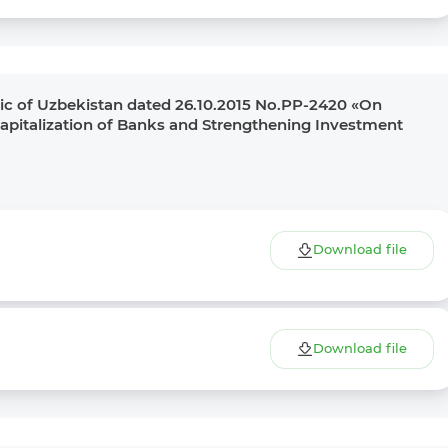
lic of Uzbekistan dated 26.10.2015 No.PP-2420 «On
Capitalization of Banks and Strengthening Investment
Download file
Download file