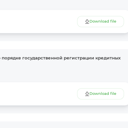
Download file
 порядке государственной регистрации кредитных
Download file