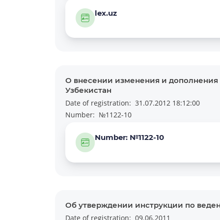
lex.uz
О внесении изменения и дополнения 
Узбекистан
Date of registration:
31.07.2012 18:12:00
Number:
№1122-10
Number: №1122-10
Об утверждении инструкции по веден
Date of registration:
09.06.2011