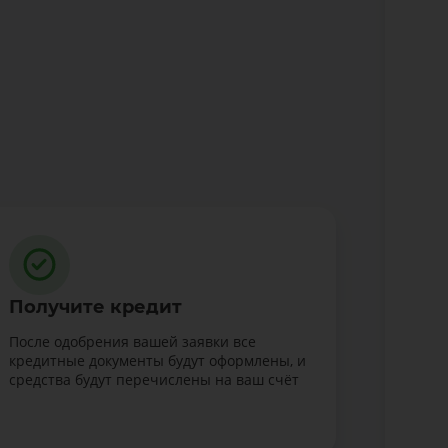
Получите кредит
После одобрения вашей заявки все
кредитные документы будут оформлены, и
средства будут перечислены на ваш счёт