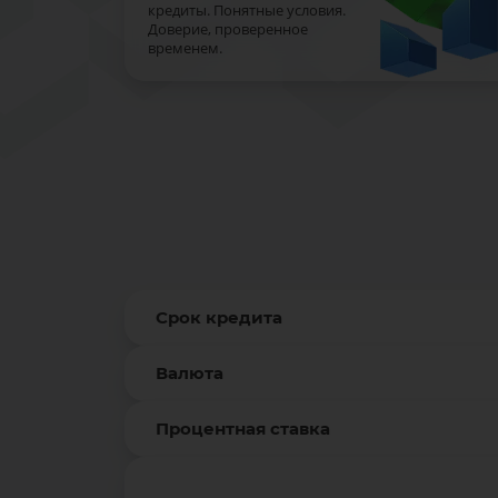
кредиты. Понятные условия.
Доверие, проверенное
временем.
Срок кредита
Валюта
Процентная ставка