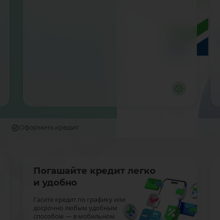
Оформить кредит
Погашайте кредит легко
и удобно
Гасите кредит по графику или
досрочно любым удобным
способом — в мобильном