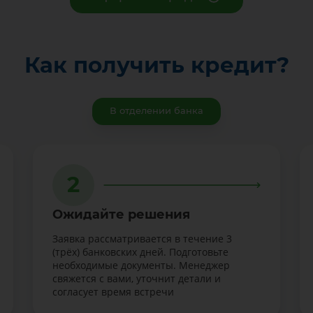
Как получить кредит?
В отделении банка
2
Ожидайте решения
Заявка рассматривается в течение 3
(трёх) банковских дней. Подготовьте
необходимые документы. Менеджер
свяжется с вами, уточнит детали и
согласует время встречи