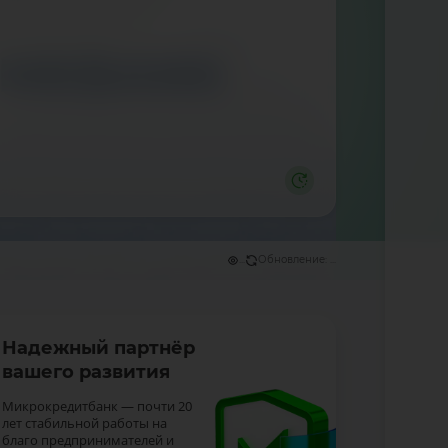
...
Обновление: ...
Надежный партнёр
вашего развития
Микрокредитбанк — почти 20
лет стабильной работы на
благо предпринимателей и