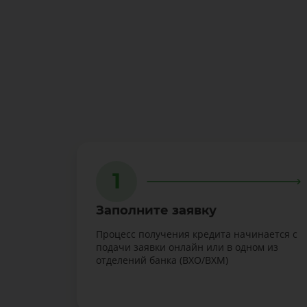
1
Заполните заявку
Процесс получения кредита начинается с
подачи заявки онлайн или в одном из
отделений банка (BXO/BXM)