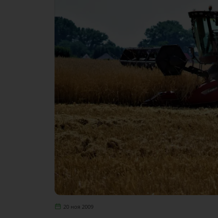
20 ноя 2009