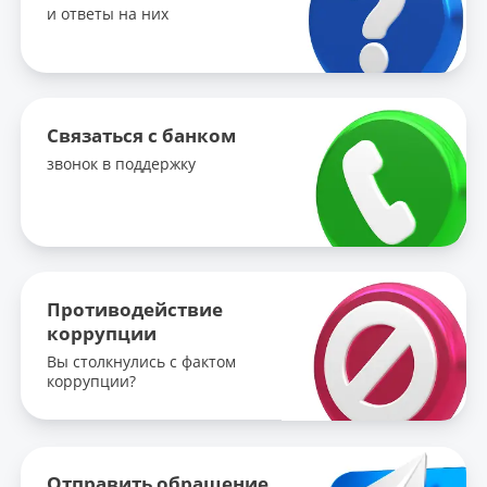
и ответы на них
Связаться с банком
звонок в поддержку
Противодействие
коррупции
Вы столкнулись с фактом
коррупции?
Отправить обращение