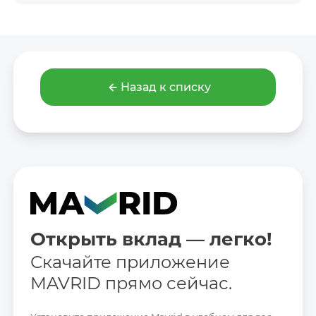
Назад к списку
Открыть вклад — легко!
Скачайте приложение
MAVRID прямо сейчас.