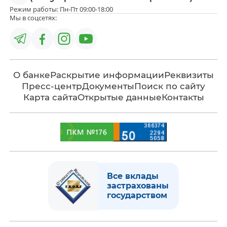
Режим работы: Пн-Пт 09:00-18:00
Мы в соцсетях:
О банке
Раскрытие информации
Реквизиты
Пресс-центр
Документы
Поиск по сайту
Карта сайта
Открытые данные
Контакты
Все вклады
застрахованы
государством