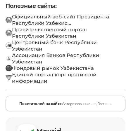
Полезные сайты:
Официальный веб-сайт Президента
Республики Узбекис...
Правительственный портал
Республики Узбекистан
Центральный банк Республики
Узбекистан
Ассоциация Банков Республики
Узбекистан
Фондовый рынок Узбекистана
Единый портал корпоративной
информации
Авторизованные - ...,
Гости - ...
Посетителей на сайте: