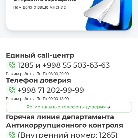
нам важно ваше мнение
Единый call-центр
1285
и
+998 55 503-63-63
Режим работы: Пн-Пт 08:00-20:00
Телефон доверия
+998 71 202-99-99
Режим работы: Пн-Пт 09:00-18:00
Региональные телефоны доверия
Горячая линия департамента
Антикоррупционного контроля
(Внутренний номер: 1265)