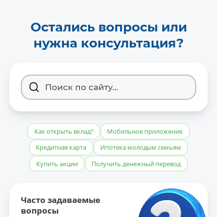
Остались вопросы или
нужна консультация?
Как открыть вклад?
Мобильное приложение
Кредитная карта
Ипотека молодым семьям
Купить акции
Получить денежный перевод
Часто задаваемые
вопросы