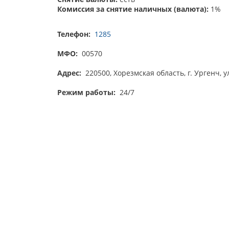
Комиссия за снятие наличных (валюта):
1%
Телефон:
1285
МФО:
00570
Адрес:
220500, Хорезмская область, г. Ургенч, 
Режим работы:
24/7