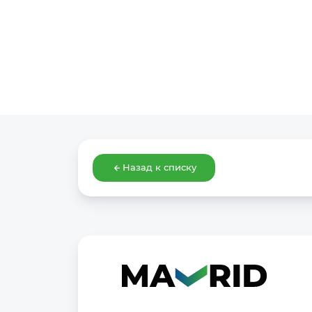
Назад к списку