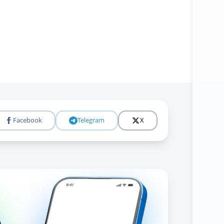
Facebook
Telegram
X