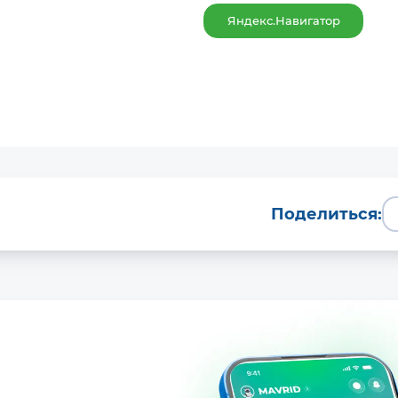
Яндекс.Навигатор
Поделиться: