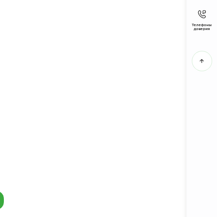
Телефоны
доверия