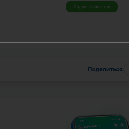
Яндекс.Навигатор
Поделиться: