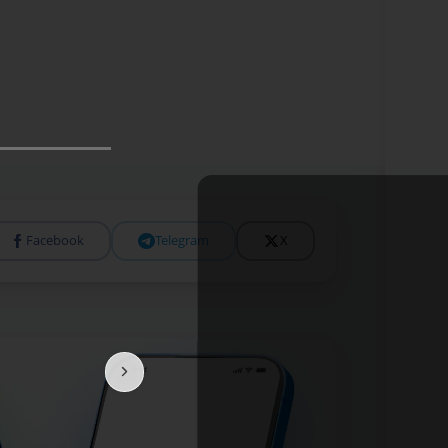
Facebook
Telegram
X