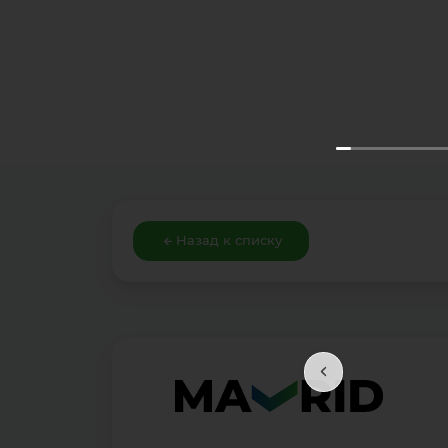
Назад к списку