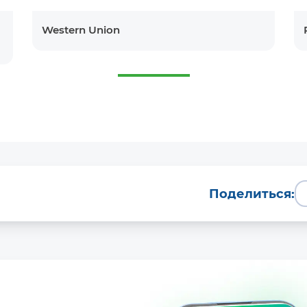
Western Union
Поделиться: