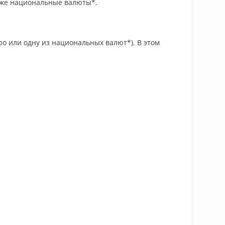
акже национальные валюты*.
о или одну из национальных валют*). В этом