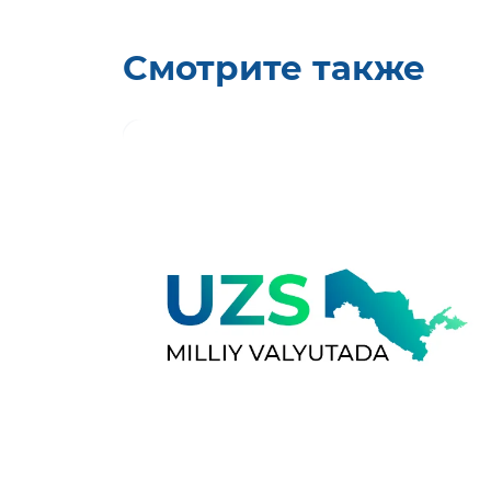
Смотрите также