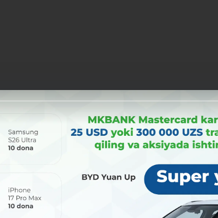
Поделиться:
Facebook
Telegram
X