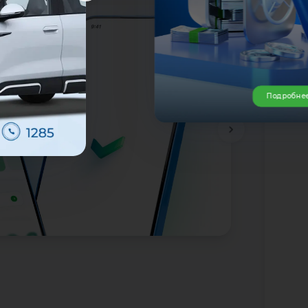
Подробне