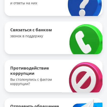
и ответы на них
Связаться с банком
звонок в поддержку
Противодействие
коррупции
Вы столкнулись с фактом
коррупции?
Отправить обращение