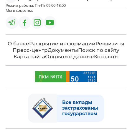
Режим работы: Пн-Пт 09:00-18:00
Мы в соцсетях:
О банке
Раскрытие информации
Реквизиты
Пресс-центр
Документы
Поиск по сайту
Карта сайта
Открытые данные
Контакты
Все вклады
застрахованы
государством