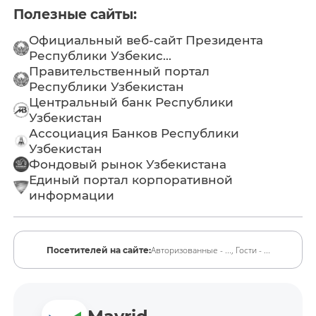
Полезные сайты:
Официальный веб-сайт Президента
Республики Узбекис...
Правительственный портал
Республики Узбекистан
Центральный банк Республики
Узбекистан
Ассоциация Банков Республики
Узбекистан
Фондовый рынок Узбекистана
Единый портал корпоративной
информации
Авторизованные - ...,
Гости - ...
Посетителей на сайте: