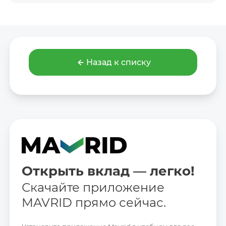
Назад к списку
Открыть вклад — легко!
Скачайте приложение
MAVRID прямо сейчас.