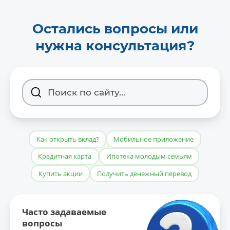
Остались вопросы или
нужна консультация?
Как открыть вклад?
Мобильное приложение
Кредитная карта
Ипотека молодым семьям
Купить акции
Получить денежный перевод
Часто задаваемые
вопросы