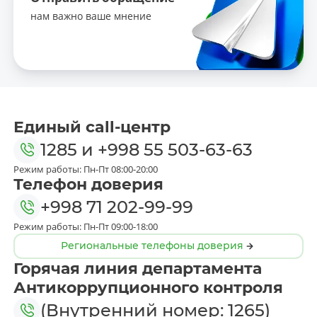
нам важно ваше мнение
Единый call-центр
1285
и
+998 55 503-63-63
Режим работы: Пн-Пт 08:00-20:00
Телефон доверия
+998 71 202-99-99
Режим работы: Пн-Пт 09:00-18:00
Региональные телефоны доверия
Горячая линия департамента
Антикоррупционного контроля
(Внутренний номер: 1265)