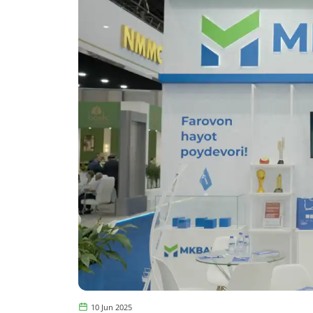
10 Jun 2025