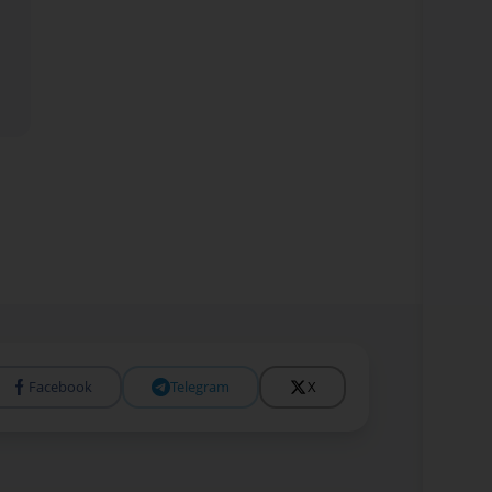
Facebook
Telegram
X