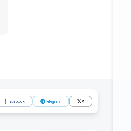
Facebook
Telegram
X